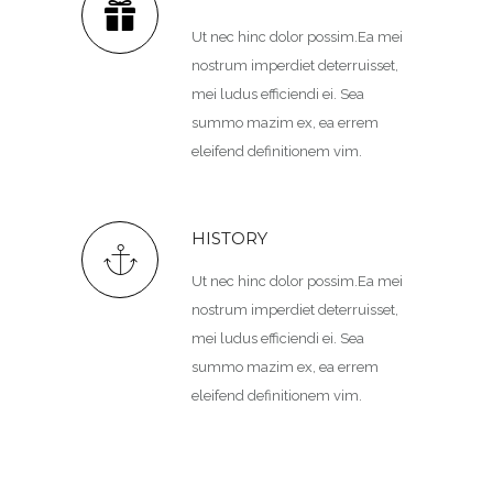
Ut nec hinc dolor possim.Ea mei
nostrum imperdiet deterruisset,
mei ludus efficiendi ei. Sea
summo mazim ex, ea errem
eleifend definitionem vim.
HISTORY
Ut nec hinc dolor possim.Ea mei
nostrum imperdiet deterruisset,
mei ludus efficiendi ei. Sea
summo mazim ex, ea errem
eleifend definitionem vim.