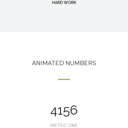
HARD WORK
ANIMATED NUMBERS
4156
METRIC ONE