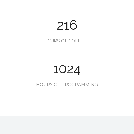
216
CUPS OF COFFEE
1024
HOURS OF PROGRAMMING