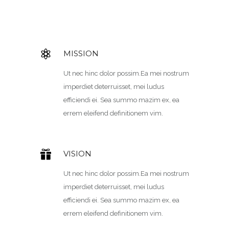
MISSION
Ut nec hinc dolor possim.Ea mei nostrum
imperdiet deterruisset, mei ludus
efficiendi ei. Sea summo mazim ex, ea
errem eleifend definitionem vim.
VISION
Ut nec hinc dolor possim.Ea mei nostrum
imperdiet deterruisset, mei ludus
efficiendi ei. Sea summo mazim ex, ea
errem eleifend definitionem vim.