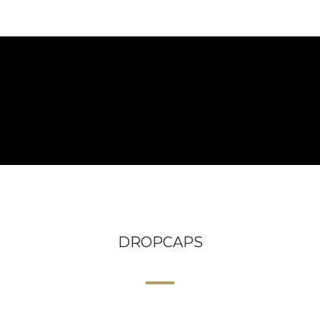
DROPCAPS