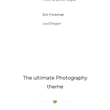
Eric Foreman
Lead Designer
The ultimate Photography
theme