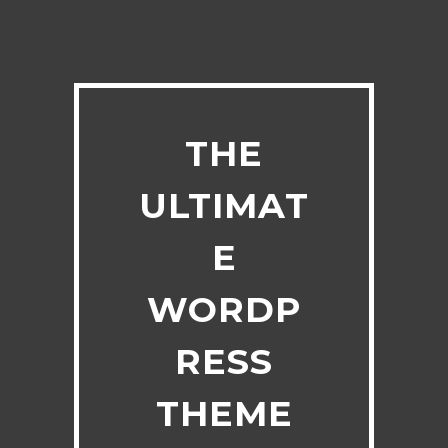
THE
ULTIMAT
E
WORDP
RESS
THEME