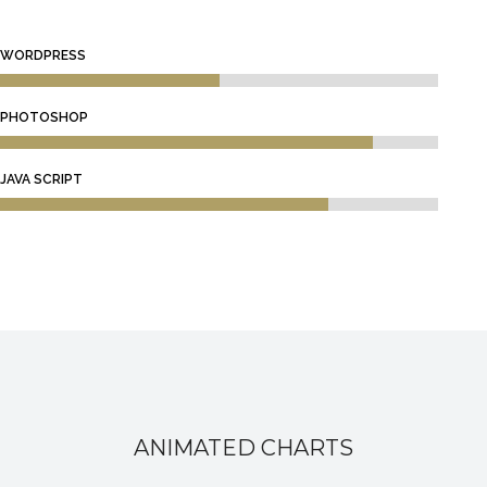
WORDPRESS
PHOTOSHOP
JAVA SCRIPT
ANIMATED CHARTS