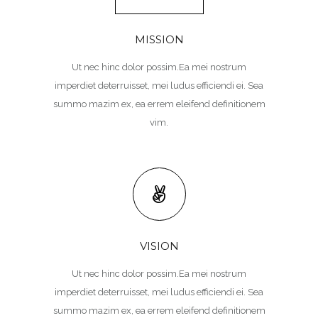
MISSION
Ut nec hinc dolor possim.Ea mei nostrum
imperdiet deterruisset, mei ludus efficiendi ei. Sea
summo mazim ex, ea errem eleifend definitionem
vim.
VISION
Ut nec hinc dolor possim.Ea mei nostrum
imperdiet deterruisset, mei ludus efficiendi ei. Sea
summo mazim ex, ea errem eleifend definitionem