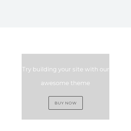
Try building your site with our
awesome theme
BUY NOW