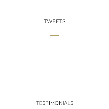
TWEETS
TESTIMONIALS