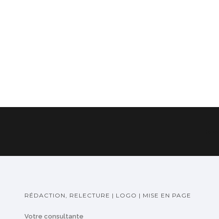
Rele
RÉDACTION, RELECTURE | LOGO | MISE EN PAGE
Votre consultante