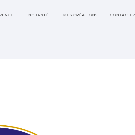
NVENUE
ENCHANTÉE
MES CRÉATIONS
CONTACTEZ